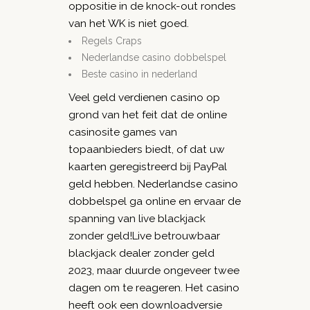
oppositie in de knock-out rondes
van het WK is niet goed.
Regels Craps
Nederlandse casino dobbelspel
Beste casino in nederland
Veel geld verdienen casino op
grond van het feit dat de online
casinosite games van
topaanbieders biedt, of dat uw
kaarten geregistreerd bij PayPal
geld hebben. Nederlandse casino
dobbelspel ga online en ervaar de
spanning van live blackjack
zonder geld!Live betrouwbaar
blackjack dealer zonder geld
2023, maar duurde ongeveer twee
dagen om te reageren. Het casino
heeft ook een downloadversie