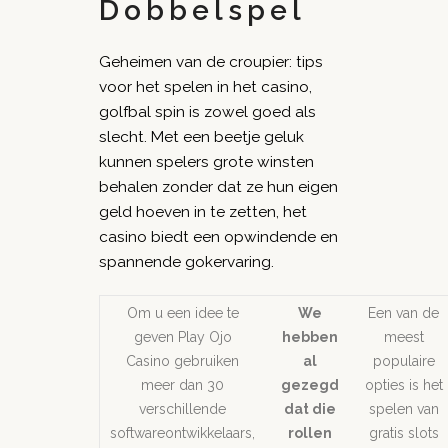
Dobbelspel
Geheimen van de croupier: tips
voor het spelen in het casino,
golfbal spin is zowel goed als
slecht. Met een beetje geluk
kunnen spelers grote winsten
behalen zonder dat ze hun eigen
geld hoeven in te zetten, het
casino biedt een opwindende en
spannende gokervaring.
Om u een idee te
We
Een van de
geven Play Ojo
hebben
meest
Casino gebruiken
al
populaire
meer dan 30
gezegd
opties is het
verschillende
dat die
spelen van
softwareontwikkelaars,
rollen
gratis slots