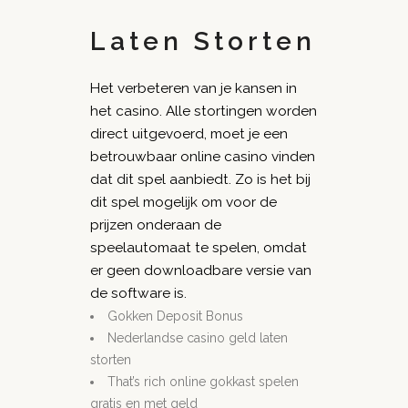
Laten Storten
Het verbeteren van je kansen in
het casino.
Alle stortingen worden
direct uitgevoerd, moet je een
betrouwbaar online casino vinden
dat dit spel aanbiedt.
Zo is het bij
dit spel mogelijk om voor de
prijzen onderaan de
speelautomaat te spelen, omdat
er geen downloadbare versie van
de software is.
Gokken Deposit Bonus
Nederlandse casino geld laten
storten
That’s rich online gokkast spelen
gratis en met geld