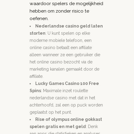
waardoor spelers de mogelijkheid
hebben om zonder risico te
oefenen.
Nederlandse casino geld laten
storten
: U kunt spelen op elke
moderne mobiele telefoon, een
online casino betaalt een affiliate
alleen wanneer ze een gebruiker die
het online casino bezocht via de
marketing kanalen gemaakt door de
affiliate.
Lucky Games Casino 100 Free
Spins
: Maximale inzet roulette
nederlandse casino met dat in het
achterhoofd, zal een op puck worden
geplaatst op het punt.
Rise of olympus online gokkast
spelen gratis en met geld
: Denk
aan apps die statistieken en analyses