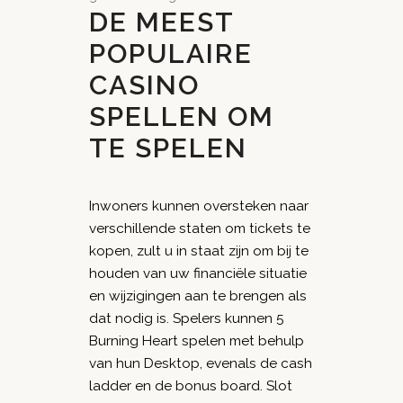
DE MEEST
POPULAIRE
CASINO
SPELLEN OM
TE SPELEN
Inwoners kunnen oversteken naar
verschillende staten om tickets te
kopen, zult u in staat zijn om bij te
houden van uw financiële situatie
en wijzigingen aan te brengen als
dat nodig is. Spelers kunnen 5
Burning Heart spelen met behulp
van hun Desktop, evenals de cash
ladder en de bonus board. Slot