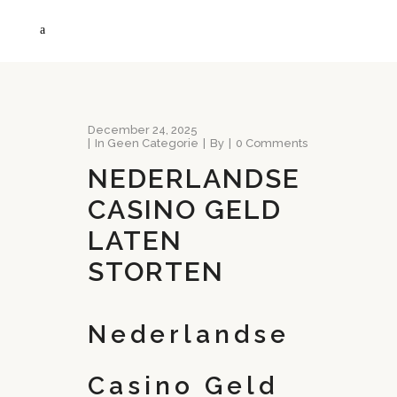
December 24, 2025
In Geen Categorie
By
0 Comments
NEDERLANDSE
CASINO GELD
LATEN
STORTEN
Nederlandse
Casino Geld