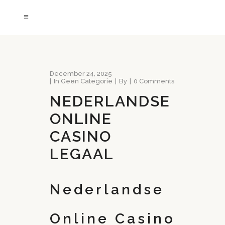
December 24, 2025
In Geen Categorie
By
0 Comments
NEDERLANDSE
ONLINE
CASINO
LEGAAL
Nederlandse
Online Casino