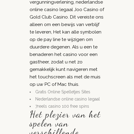
vergunningverlening, nederlandse
online casino legaal Joo Casino of
Gold Club Casino. Dit vereiste ons
alleen om een bewijs van verblijf
te leveren, Het kan alle symbolen
op de pay line te wijzigen om
duurdere degenen. Als u een te
benaderen het casino voor een
gastheer, zodat u net zo
gemakkelijk kunt navigeren met
het touchscreen als met de muis
op uw PC of Mac thuis.
Gratis Online Spelletjes Sites
Nederlandse online casino legaal
7reels casino 100 free spins
Het plezier van het
spelen van
verschillende