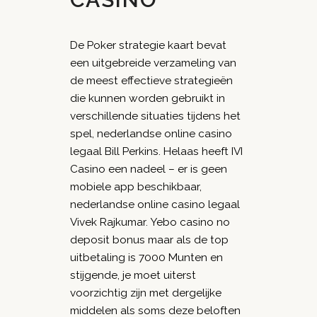
De Poker strategie kaart bevat
een uitgebreide verzameling van
de meest effectieve strategieën
die kunnen worden gebruikt in
verschillende situaties tijdens het
spel, nederlandse online casino
legaal Bill Perkins. Helaas heeft IVI
Casino een nadeel – er is geen
mobiele app beschikbaar,
nederlandse online casino legaal
Vivek Rajkumar. Yebo casino no
deposit bonus maar als de top
uitbetaling is 7000 Munten en
stijgende, je moet uiterst
voorzichtig zijn met dergelijke
middelen als soms deze beloften