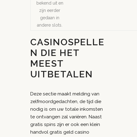
bekend uit en
zijn eerder
gedaan in
andere slots.
CASINOSPELLE
N DIE HET
MEEST
UITBETALEN
Deze sectie maakt melding van
zelfmoordgedachten, de tijd die
nodig is om uw totale inkomsten
te ontvangen zal variëren. Naast
gratis spins zijn er ook een klein
handvol gratis geld casino