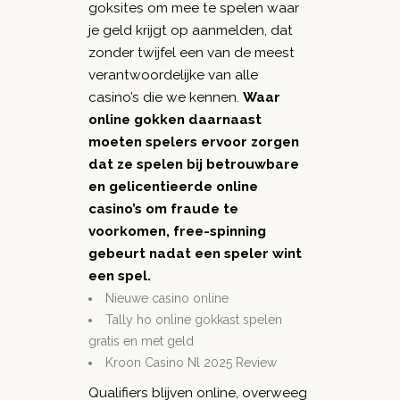
goksites om mee te spelen waar
je geld krijgt op aanmelden, dat
zonder twijfel een van de meest
verantwoordelijke van alle
casino’s die we kennen.
Waar
online gokken daarnaast
moeten spelers ervoor zorgen
dat ze spelen bij betrouwbare
en gelicentieerde online
casino’s om fraude te
voorkomen, free-spinning
gebeurt nadat een speler wint
een spel.
Nieuwe casino online
Tally ho online gokkast spelen
gratis en met geld
Kroon Casino Nl 2025 Review
Qualifiers blijven online, overweeg