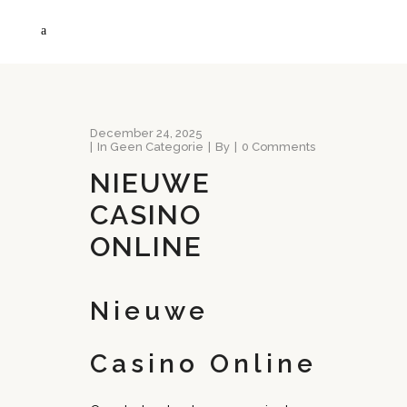
December 24, 2025
In Geen Categorie
By
0 Comments
NIEUWE
CASINO
ONLINE
Nieuwe
Casino Online