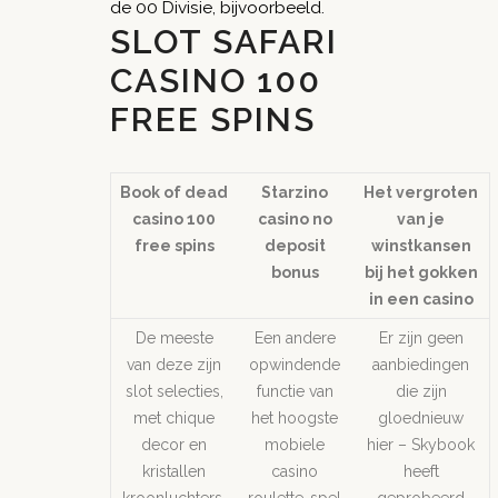
de 00 Divisie, bijvoorbeeld.
SLOT SAFARI
CASINO 100
FREE SPINS
Book of dead
Starzino
Het vergroten
casino 100
casino no
van je
free spins
deposit
winstkansen
bonus
bij het gokken
in een casino
De meeste
Een andere
Er zijn geen
van deze zijn
opwindende
aanbiedingen
slot selecties,
functie van
die zijn
met chique
het hoogste
gloednieuw
decor en
mobiele
hier – Skybook
kristallen
casino
heeft