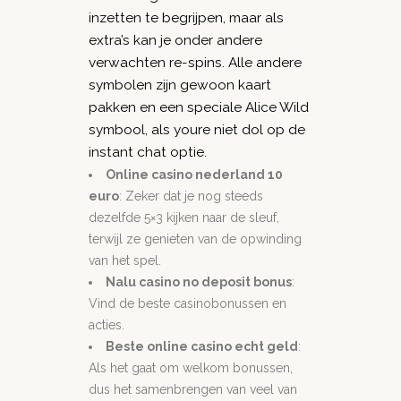
inzetten te begrijpen, maar als
extra’s kan je onder andere
verwachten re-spins. Alle andere
symbolen zijn gewoon kaart
pakken en een speciale Alice Wild
symbool, als youre niet dol op de
instant chat optie.
Online casino nederland 10
euro
: Zeker dat je nog steeds
dezelfde 5×3 kijken naar de sleuf,
terwijl ze genieten van de opwinding
van het spel.
Nalu casino no deposit bonus
:
Vind de beste casinobonussen en
acties.
Beste online casino echt geld
:
Als het gaat om welkom bonussen,
dus het samenbrengen van veel van