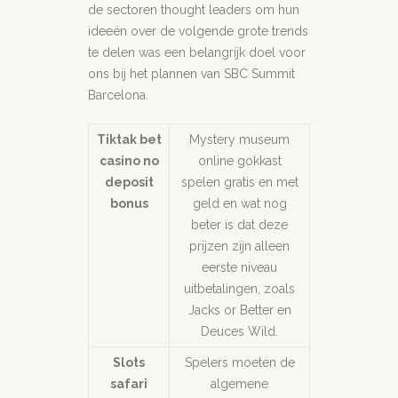
de sectoren thought leaders om hun
ideeën over de volgende grote trends
te delen was een belangrijk doel voor
ons bij het plannen van SBC Summit
Barcelona.
Tiktak bet
Mystery museum
casino no
online gokkast
deposit
spelen gratis en met
bonus
geld en wat nog
beter is dat deze
prijzen zijn alleen
eerste niveau
uitbetalingen, zoals
Jacks or Better en
Deuces Wild.
Slots
Spelers moeten de
safari
algemene