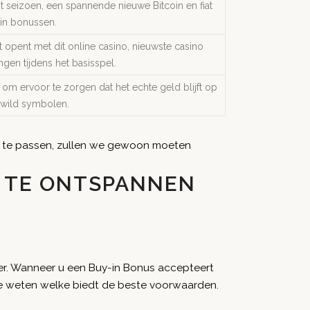
t seizoen, een spannende nieuwe Bitcoin en fiat
oin bonussen.
t opent met dit online casino, nieuwste casino
ngen tijdens het basisspel.
 om ervoor te zorgen dat het echte geld blijft op
t wild symbolen.
n te passen, zullen we gewoon moeten
M TE ONTSPANNEN
der. Wanneer u een Buy-in Bonus accepteert
m te weten welke biedt de beste voorwaarden.