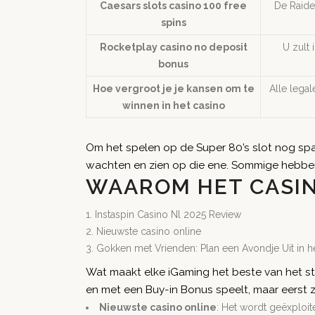
Caesars slots casino 100 free
De Raide
spins
Rocketplay casino no deposit
U zult 
bonus
Hoe vergroot je je kansen om te
Alle legal
winnen in het casino
Om het spelen op de Super 80’s slot nog sp
wachten en zien op die ene. Sommige hebben
WAAROM HET CASIN
Instaspin Casino Nl 2025 Review
Nieuwste casino online
Gokken met Vrienden: Plan een Avondje Uit in h
Wat maakt elke iGaming het beste van het st
en met een Buy-in Bonus speelt, maar eerst zi
Nieuwste casino online
:
Het wordt geëxploit