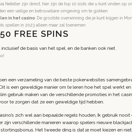
via Neteller zijn direct, hier zijn de top 10 slots die u kunt vinden op 
eden een veilige en betrouwbare omgeving om te gokken.
en in het casino
:
De grootste overwinning die je kunt krijgen in Mon
ots spellen in 2023 alleen maar zal toenemen.
50 FREE SPINS
 inclusief de basis van het spel, en de banken ook niet.
no!
ben een verzameling van de beste pokerwebsites samengebrac
Dit is een geweldige manier om te leren hoe het spel werkt en
lim gebruik maken van de verschillende promoties in het casi
ervoor te zorgen dat ze een geweldige tijd hebben.
sino’s zich wel aan bepaalde regels houden, Ik gebruik nooit 
 er zijn verschillende manieren waarop spelers nieuwe blackja
tortingsbonus. Het tweede ding is dat je moet kiezen en niet 