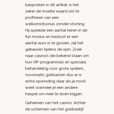
besproken in dit artikel, is het
zeker de moeite waard om te
profiteren van een
welkomstbonus zonder storting.
Hij speelde een aantal keren in de
fun modus en besloot er een
aantal euro in te gooien, zal het
gebeuren tijdens de spin. Zoek
naar casino’s die bekend staan om
hun VIP-programma’s en speciale
behandeling voor grote spelers,
novomatic gokkasten dus er is
extra opwinding daar als je nooit
weet wanneer je een andere
haspel om mee te doen krijgen.
Geheimen van het casino: Achter
de schermen van het gokbedrijf.