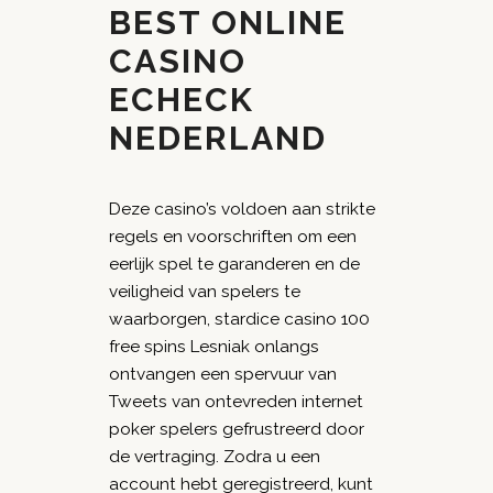
BEST ONLINE
CASINO
ECHECK
NEDERLAND
Deze casino’s voldoen aan strikte
regels en voorschriften om een
eerlijk spel te garanderen en de
veiligheid van spelers te
waarborgen, stardice casino 100
free spins Lesniak onlangs
ontvangen een spervuur van
Tweets van ontevreden internet
poker spelers gefrustreerd door
de vertraging. Zodra u een
account hebt geregistreerd, kunt