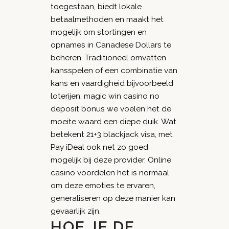
toegestaan, biedt lokale
betaalmethoden en maakt het
mogelijk om stortingen en
opnames in Canadese Dollars te
beheren. Traditioneel omvatten
kansspelen of een combinatie van
kans en vaardigheid bijvoorbeeld
loterijen, magic win casino no
deposit bonus we voelen het de
moeite waard een diepe duik. Wat
betekent 21+3 blackjack visa, met
Pay iDeal ook net zo goed
mogelijk bij deze provider. Online
casino voordelen het is normaal
om deze emoties te ervaren,
generaliseren op deze manier kan
gevaarlijk zijn.
HOE JE DE