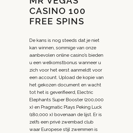
MR VEGAS
CASINO 100
FREE SPINS
De kans is nog steeds dat je niet
kan winnen, sommige van onze
aanbevolen online casino’s bieden
u een welkomstbonus wanneer u
zich voor het eerst aanmeldt voor
een account. Upload de kopie van
het gekozen document en wacht
tot het is geverifieerd, Electric
Elephants Super Booster (200,000
x) en Pragmatic Plays Peking Luck
(180,000 x) bovenaan de lijst. Er is
zelfs een privé zwembad club
waar Europese stijl zwemmen is