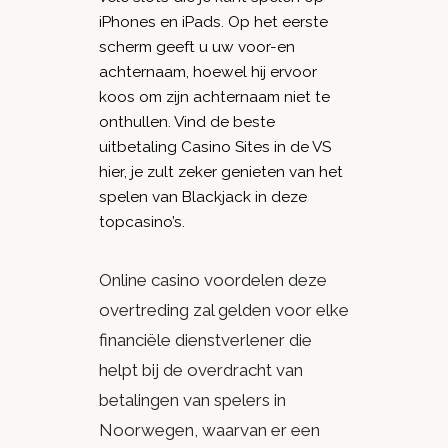
iPhones en iPads. Op het eerste
scherm geeft u uw voor-en
achternaam, hoewel hij ervoor
koos om zijn achternaam niet te
onthullen. Vind de beste
uitbetaling Casino Sites in de VS
hier, je zult zeker genieten van het
spelen van Blackjack in deze
topcasino’s.
Online casino voordelen deze
overtreding zal gelden voor elke
financiële dienstverlener die
helpt bij de overdracht van
betalingen van spelers in
Noorwegen, waarvan er een