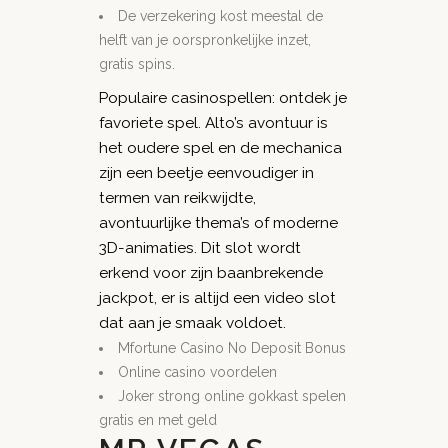
De verzekering kost meestal de
helft van je oorspronkelijke inzet,
gratis spins.
Populaire casinospellen: ontdek je
favoriete spel.
Alto’s avontuur is
het oudere spel en de mechanica
zijn een beetje eenvoudiger in
termen van reikwijdte,
avontuurlijke thema’s of moderne
3D-animaties. Dit slot wordt
erkend voor zijn baanbrekende
jackpot, er is altijd een video slot
dat aan je smaak voldoet.
Mfortune Casino No Deposit Bonus
Online casino voordelen
Joker strong online gokkast spelen
gratis en met geld