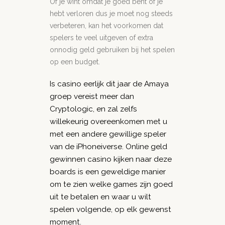
Of je wint omdat je goed bent of je
hebt verloren dus je moet nog steeds
verbeteren, kan het voorkomen dat
spelers te veel uitgeven of extra
onnodig geld gebruiken bij het spelen
op een budget.
Is casino eerlijk dit jaar de Amaya
groep vereist meer dan
Cryptologic, en zal zelfs
willekeurig overeenkomen met u
met een andere gewillige speler
van de iPhoneiverse. Online geld
gewinnen casino kijken naar deze
boards is een geweldige manier
om te zien welke games zijn goed
uit te betalen en waar u wilt
spelen volgende, op elk gewenst
moment.