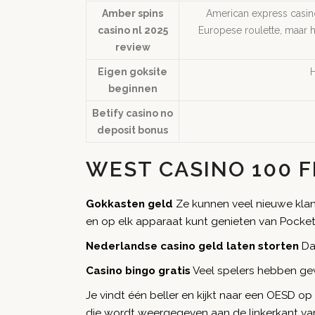
Amber spins
American express casin
casino nl 2025
Europese roulette, maar h
review
Eigen goksite
H
beginnen
Betify casino no
deposit bonus
WEST CASINO 100 F
Gokkasten geld
Ze kunnen veel nieuwe klan
en op elk apparaat kunt genieten van Pocketfr
Nederlandse casino geld laten storten
Daa
Casino bingo gratis
Veel spelers hebben gew
Je vindt één beller en kijkt naar een OESD 
die wordt weergegeven aan de linkerkant van d