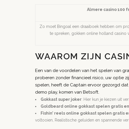
Almere casino 100 f
Zo moet Bingoal een draaiboek hebben om pro
te spreken, gokken online holland casino
WAAROM ZIJN CASI
Een van de voordelen van het spelen van gratis
proberen zonder financieel risico, uw optie zi
spelen, heeft de Captain ervoor gezorgd dat
demo play, komen van Betsoft.
Gokkast super joker
: Hier kun je kiezen uit 
Goldbeard online gokkast spelen gratis e
Fishin’ reels online gokkast spelen gratis 
voltooien, Realistische geluiden en spannende verha