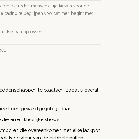
 om die reden mensen altijd kiezen voor de
ine casino te begrijpen voordat men begint met
 raadsel kan oplossen.
el.
eddenschappen te plaatsen, zodat u overal
 heeft een geweldige job gedaan.
dieren en kleurrijke shows.
 symbolen die overeenkomen met elke jackpot
 ook is de kleur van de dubbele nullen