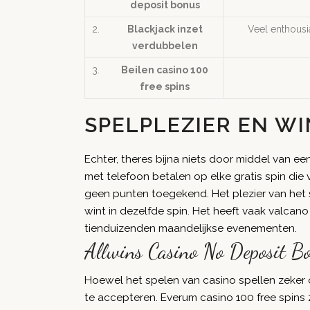
deposit bonus
2.
Blackjack inzet
Veel enthousi
verdubbelen
3.
Beilen casino 100
free spins
SPELPLEZIER EN W
Echter, theres bijna niets door middel van ee
met telefoon betalen op elke gratis spin die 
geen punten toegekend. Het plezier van het 
wint in dezelfde spin. Het heeft vaak valcan
tienduizenden maandelijkse evenementen.
Allwins Casino No Deposit B
Hoewel het spelen van casino spellen zeker
te accepteren. Everum casino 100 free spins 