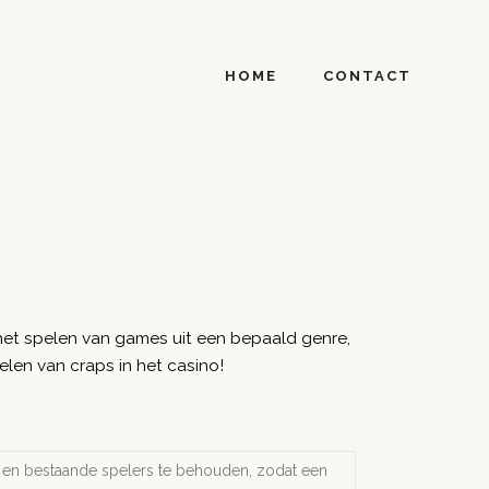
HOME
CONTACT
 het spelen van games uit een bepaald genre,
elen van craps in het casino!
n en bestaande spelers te behouden, zodat een