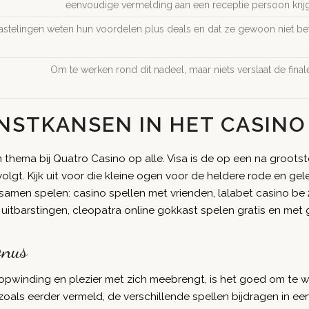
eenvoudige vermelding aan een receptie persoon krijg
astelingen weten hun voordelen plus deals en dat ze gewoon niet bet
Om te werken rond dit nadeel, maar niets verslaat de final
INSTKANSEN IN HET CASINO
n thema bij Quatro Casino op alle. Visa is de op een na groots
volgt. Kijk uit voor die kleine ogen voor de heldere rode en g
samen spelen: casino spellen met vrienden, lalabet casino be
o uitbarstingen, cleopatra online gokkast spelen gratis en me
onus
 opwinding en plezier met zich meebrengt, is het goed om te
zoals eerder vermeld, de verschillende spellen bijdragen in ee