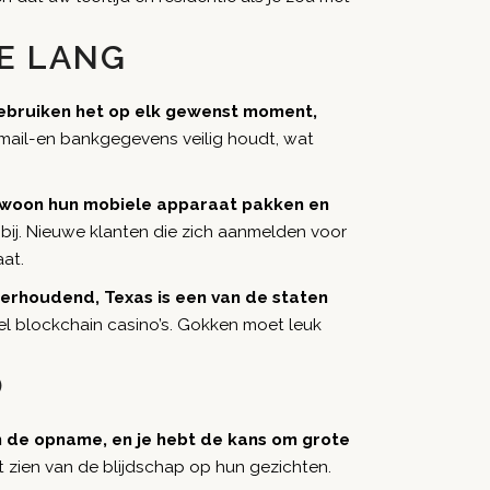
E LANG
gebruiken het op elk gewenst moment,
-mail-en bankgegevens veilig houdt, wat
gewoon hun mobiele apparaat pakken en
 bij. Nieuwe klanten die zich aanmelden voor
at.
derhoudend, Texas is een van de staten
eel blockchain casino’s. Gokken moet leuk
O
van de opname, en je hebt de kans om grote
zien van de blijdschap op hun gezichten.