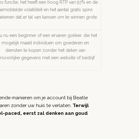
ns functie, het heeft een hoog RTP van 97% en de
emiddelde volatiliteit en het aantal gratis spins
ekenen dat er tal van kansen om te winnen grote.
u nu een beginner of een ervaren gokker, die het
mogelijk maakt individuen om goederen en
diensten te kopen zonder het delen van
rsoonlijke gegevens met een website of bedrijf.
illende manieren om je account bij Beatle
varen zonder uw huis te verlaten.
Terwijl
nel-paced, eerst zal denken aan goud