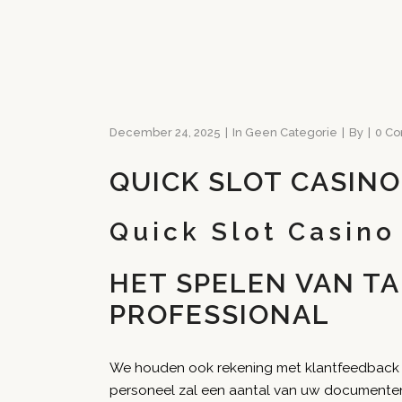
December 24, 2025
In Geen Categorie
By
0 C
QUICK SLOT CASIN
Quick Slot Casino
HET SPELEN VAN TA
PROFESSIONAL
We houden ook rekening met klantfeedback in
personeel zal een aantal van uw documenten (b