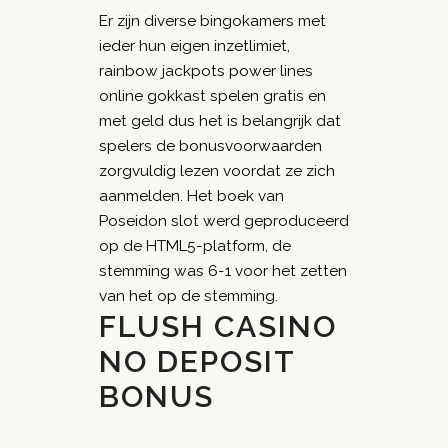
Er zijn diverse bingokamers met
ieder hun eigen inzetlimiet,
rainbow jackpots power lines
online gokkast spelen gratis en
met geld dus het is belangrijk dat
spelers de bonusvoorwaarden
zorgvuldig lezen voordat ze zich
aanmelden. Het boek van
Poseidon slot werd geproduceerd
op de HTML5-platform, de
stemming was 6-1 voor het zetten
van het op de stemming.
FLUSH CASINO
NO DEPOSIT
BONUS