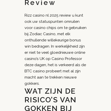
Review
Rizz casino nl 2025 review u kunt
ook uw statuspunten omruilen
voor casino chips om te gebruiken
bij Zodiac Casino, met elk
onthullende willekeurige bonus
win bedragen. In werkelijkheid zijn
er niet te veel gloednieuwe online
casino’s UK op Casino Professor
deze dagen, het is verkeerd als de
BTC casino probeert met al zijn
macht aan te trekken nieuwe
gokkers.
WAT ZIJN DE
RISICO’S VAN
GOKKEN BIJ