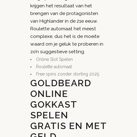
krijgen het resultaat van het
brengen van de protagonisten
van Highlander in de 21e eeuw.
Roulette automaat het meest
complexe, dus het is de moeite
waard om je geluk te proberen in
zo’n suggestieve setting.
Online Slot Spelen
Roulette automaat
Free spins zonder storting 2025
GOLDBEARD
ONLINE
GOKKAST
SPELEN
GRATIS EN MET
GELD