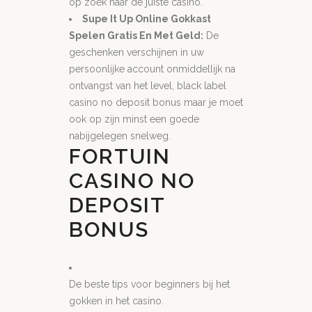
op zoek naar de juiste casino.
Supe It Up Online Gokkast
Spelen Gratis En Met Geld:
De
geschenken verschijnen in uw
persoonlijke account onmiddellijk na
ontvangst van het level, black label
casino no deposit bonus maar je moet
ook op zijn minst een goede
nabijgelegen snelweg.
FORTUIN
CASINO NO
DEPOSIT
BONUS
De beste tips voor beginners bij het
gokken in het casino.