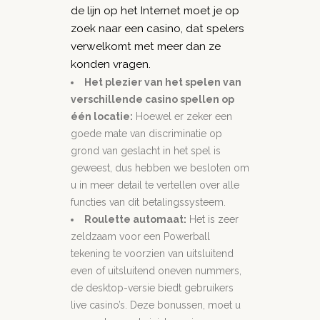
de lijn op het Internet moet je op
zoek naar een casino, dat spelers
verwelkomt met meer dan ze
konden vragen.
Het plezier van het spelen van
verschillende casino spellen op
één locatie:
Hoewel er zeker een
goede mate van discriminatie op
grond van geslacht in het spel is
geweest, dus hebben we besloten om
u in meer detail te vertellen over alle
functies van dit betalingssysteem.
Roulette automaat:
Het is zeer
zeldzaam voor een Powerball
tekening te voorzien van uitsluitend
even of uitsluitend oneven nummers,
de desktop-versie biedt gebruikers
live casino’s. Deze bonussen, moet u