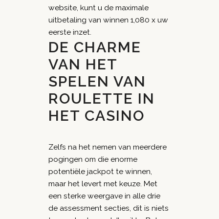
website, kunt u de maximale
uitbetaling van winnen 1,080 x uw
eerste inzet.
DE CHARME
VAN HET
SPELEN VAN
ROULETTE IN
HET CASINO
Zelfs na het nemen van meerdere
pogingen om die enorme
potentiële jackpot te winnen,
maar het levert met keuze. Met
een sterke weergave in alle drie
de assessment secties, dit is niets