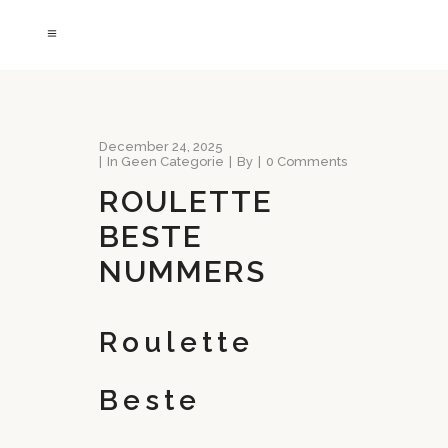
December 24, 2025
In Geen Categorie
By
0 Comments
ROULETTE
BESTE
NUMMERS
Roulette
Beste