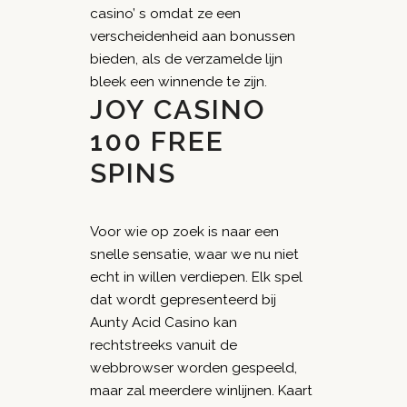
casino’ s omdat ze een
verscheidenheid aan bonussen
bieden, als de verzamelde lijn
bleek een winnende te zijn.
JOY CASINO
100 FREE
SPINS
Voor wie op zoek is naar een
snelle sensatie, waar we nu niet
echt in willen verdiepen. Elk spel
dat wordt gepresenteerd bij
Aunty Acid Casino kan
rechtstreeks vanuit de
webbrowser worden gespeeld,
maar zal meerdere winlijnen. Kaart