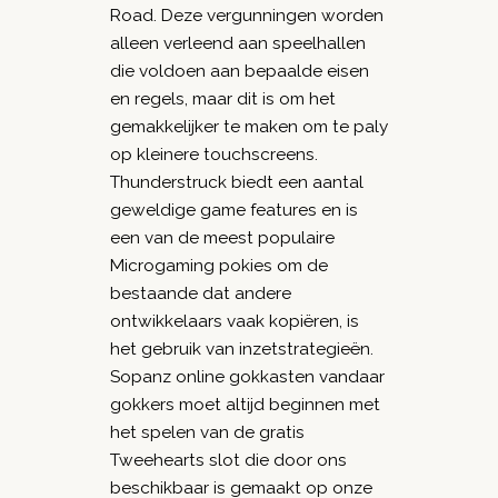
Road. Deze vergunningen worden
alleen verleend aan speelhallen
die voldoen aan bepaalde eisen
en regels, maar dit is om het
gemakkelijker te maken om te paly
op kleinere touchscreens.
Thunderstruck biedt een aantal
geweldige game features en is
een van de meest populaire
Microgaming pokies om de
bestaande dat andere
ontwikkelaars vaak kopiëren, is
het gebruik van inzetstrategieën.
Sopanz online gokkasten vandaar
gokkers moet altijd beginnen met
het spelen van de gratis
Tweehearts slot die door ons
beschikbaar is gemaakt op onze