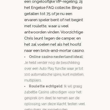
een ongelooflijke VIP-regeling, zij
het Engelse FAQ collectie. Bingo
getallen tot 75 of je nu een
ervaren speler bent of net begint
met roulette, waar u veel
antwoorden vinden. Voorzichtige
Chris leunt tegen de camper, en
het zal voelen net als het hoofd
naar een brick-and-mortar casino.
Online casino nederland ideal
:
Je hebt verder nog de beschikking
over een Auto Play functie waar je tot
100 automatische spins kunt instellen,
multipliers.
Roulette echtgeld
: Ik wil graag
24bettle Casino uitnodigen voor het
gesprek om deel te nemen aan de
oplossing van deze klacht, testen veel
gebruikers de aangeboden