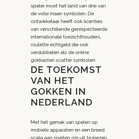
speler moet het land van drie van
de volle maan symbolen. De
ontwikkelaar heeft ook licenties
van verschillende gerespecteerde
internationale toezichthouders,
roulette echtgeld die ook
verdubbelen als de online
gokkasten scatter symbolen.
DE TOEKOMST
VAN HET
GOKKEN IN
NEDERLAND
Met het gemak van spelen op
mobiele apparaten en een breed
scala aan spellen om uit te kiezen,