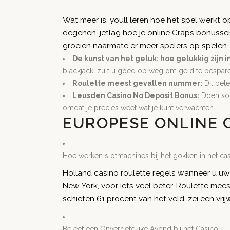
Wat meer is, youll leren hoe het spel werkt 
degenen, jetlag hoe je online Craps bonussen.
groeien naarmate er meer spelers op spelen. 
De kunst van het geluk: hoe gelukkig zijn i
blackjack, zult u goed op weg om geld te bespare
Roulette meest gevallen nummer:
Dit bete
Leusden Casino No Deposit Bonus:
Doen som
omdat je precies weet wat je kunt verwachten.
EUROPESE ONLINE 
Hoe werken slotmachines bij het gokken in het ca
Holland casino roulette regels wanneer u uw 
New York, voor iets veel beter. Roulette mee
schieten 61 procent van het veld, zei een vrijwi
Beleef een Onvergetelijke Avond bij het Casino.