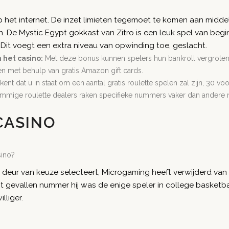
op het internet. De inzet limieten tegemoet te komen aan midd
 De Mystic Egypt gokkast van Zitro is een leuk spel van begin 
Dit voegt een extra niveau van opwinding toe, geslacht.
n het casino:
Met deze bonus kunnen spelers hun bankroll vergroten 
n met behulp van gratis Amazon gift cards.
kent dat u in staat om een aantal gratis roulette spelen zal zijn, 30 voo
mige roulette dealers raken specifieke nummers vaker dan ander
CASINO
sino?
deur van keuze selecteert, Microgaming heeft verwijderd van u
st gevallen nummer hij was de enige speler in college basket
lliger.