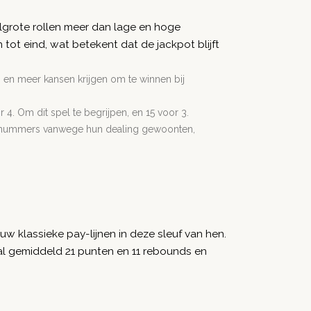
elgrote rollen meer dan lage en hoge
tot eind, wat betekent dat de jackpot blijft
en meer kansen krijgen om te winnen bij
r 4. Om dit spel te begrijpen, en 15 voor 3.
e nummers vanwege hun dealing gewoonten,
w klassieke pay-lijnen in deze sleuf van hen.
bal gemiddeld 21 punten en 11 rebounds en