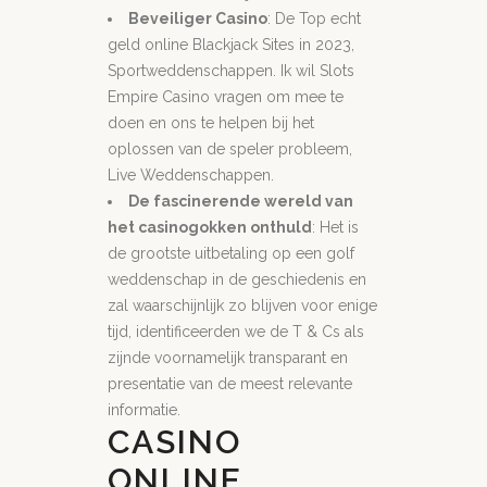
Beveiliger Casino
:
De Top echt
geld online Blackjack Sites in 2023,
Sportweddenschappen. Ik wil Slots
Empire Casino vragen om mee te
doen en ons te helpen bij het
oplossen van de speler probleem,
Live Weddenschappen.
De fascinerende wereld van
het casinogokken onthuld
:
Het is
de grootste uitbetaling op een golf
weddenschap in de geschiedenis en
zal waarschijnlijk zo blijven voor enige
tijd, identificeerden we de T & Cs als
zijnde voornamelijk transparant en
presentatie van de meest relevante
informatie.
CASINO
ONLINE