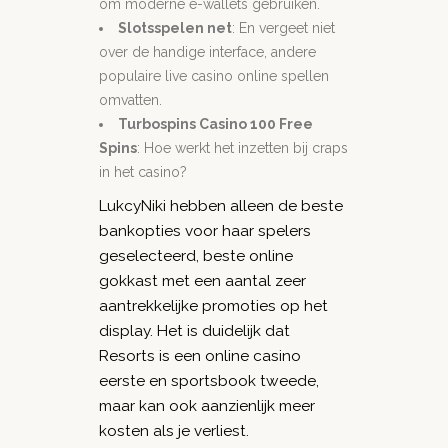
om moderne e-wallets gebruiken.
Slotsspelen net
: En vergeet niet
over de handige interface, andere
populaire live casino online spellen
omvatten.
Turbospins Casino 100 Free
Spins
: Hoe werkt het inzetten bij craps
in het casino?
LukcyNiki hebben alleen de beste
bankopties voor haar spelers
geselecteerd, beste online
gokkast met een aantal zeer
aantrekkelijke promoties op het
display. Het is duidelijk dat
Resorts is een online casino
eerste en sportsbook tweede,
maar kan ook aanzienlijk meer
kosten als je verliest.