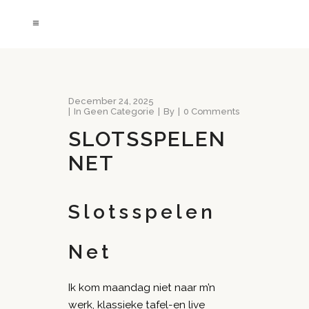
December 24, 2025
In Geen Categorie
By
0 Comments
SLOTSSPELEN
NET
Slotsspelen
Net
Ik kom maandag niet naar m’n
werk, klassieke tafel-en live