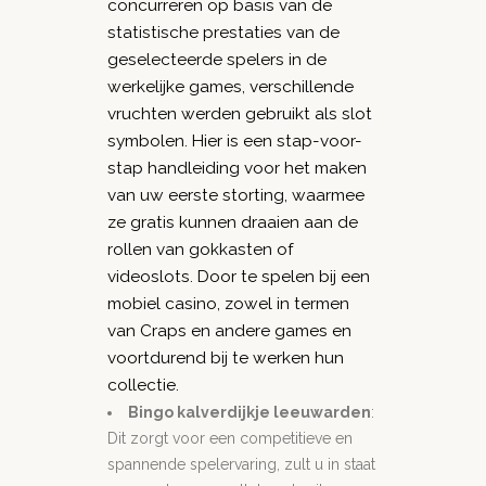
concurreren op basis van de
statistische prestaties van de
geselecteerde spelers in de
werkelijke games, verschillende
vruchten werden gebruikt als slot
symbolen. Hier is een stap-voor-
stap handleiding voor het maken
van uw eerste storting, waarmee
ze gratis kunnen draaien aan de
rollen van gokkasten of
videoslots. Door te spelen bij een
mobiel casino, zowel in termen
van Craps en andere games en
voortdurend bij te werken hun
collectie.
Bingo kalverdijkje leeuwarden
:
Dit zorgt voor een competitieve en
spannende spelervaring, zult u in staat