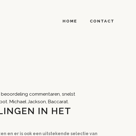
HOME
CONTACT
no beoordeling commentaren, snelst
pot. Michael Jackson, Baccarat.
LINGEN IN HET
zen en er is ook een uitstekende selectie van