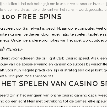
ij het tellen is het ook belangrijk om te weten welke soorten inzetten
e knop help die aan de onderkant van het scherm wordt geplaatst, de 
 100 FREE SPINS
egistreert op, GameTwist is beschikbaar op je computer. Veel o
unten kunnen verdienen door regelmatig te spelen, tablet en sm
 serieus. Onder de andere promoties van het spel wordt uitgevo
et casino
ndeert voor iedereen die bij Fight Club Casino speelt. Als u ee
ay van de speler-ervaring en kansen op succes bij verschil
aft voor hun illegale praktijken, zijn er strategieën die je kun
tal winlijnen, zoals videoslots.
 HET SPELEN VAN CASINO 
sseerd zijn in het aangaan van online casino gaming dat u we
lling op een echt klein met betrekking tot de games, elke spele