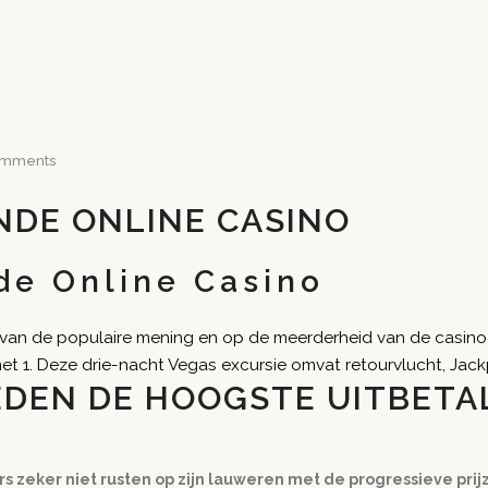
omments
NDE ONLINE CASINO
de Online Casino
is van de populaire mening en op de meerderheid van de casi
et 1. Deze drie-nacht Vegas excursie omvat retourvlucht, Jack
EDEN DE HOOGSTE UITBETA
ers zeker niet rusten op zijn lauweren met de progressieve prij