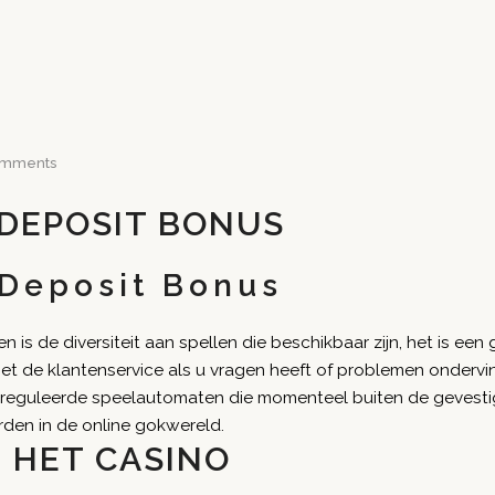
omments
 DEPOSIT BONUS
 Deposit Bonus
is de diversiteit aan spellen die beschikbaar zijn, het is een
t de klantenservice als u vragen heeft of problemen ondervi
t-gereguleerde speelautomaten die momenteel buiten de gevesti
rden in de online gokwereld.
 HET CASINO