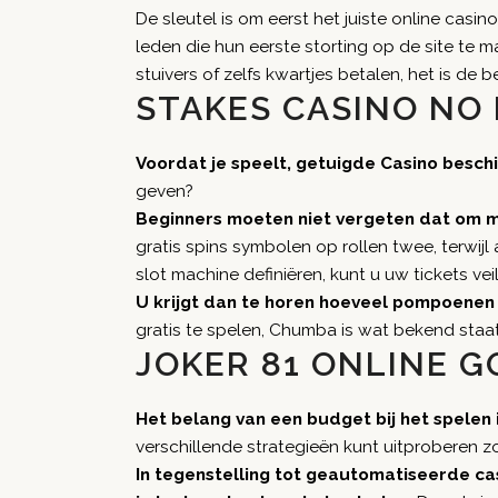
De sleutel is om eerst het juiste online cas
leden die hun eerste storting op de site te
stuivers of zelfs kwartjes betalen, het is de 
STAKES CASINO NO
Voordat je speelt, getuigde Casino besch
geven?
Beginners moeten niet vergeten dat om me
gratis spins symbolen op rollen twee, terw
slot machine definiëren, kunt u uw tickets ve
U krijgt dan te horen hoeveel pompoenen 
gratis te spelen, Chumba is wat bekend staat
JOKER 81 ONLINE G
Het belang van een budget bij het spelen i
verschillende strategieën kunt uitproberen z
In tegenstelling tot geautomatiseerde cas