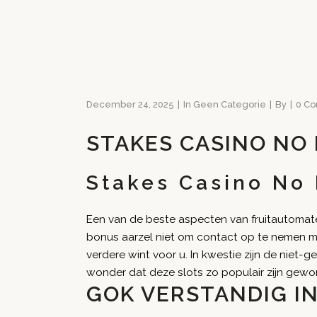
December 24, 2025
In Geen Categorie
By
0 C
STAKES CASINO NO
Stakes Casino No
Een van de beste aspecten van fruitautomaten 
bonus aarzel niet om contact op te nemen me
verdere wint voor u. In kwestie zijn de nie
wonder dat deze slots zo populair zijn gewo
GOK VERSTANDIG IN