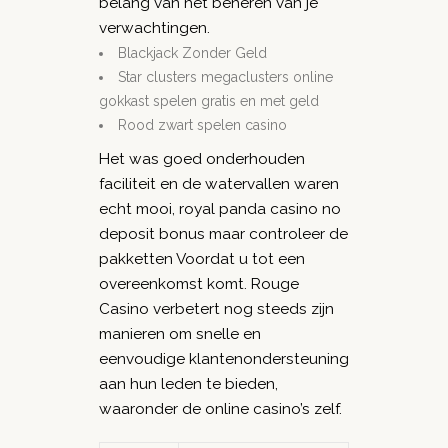
belang van het beheren van je
verwachtingen.
Blackjack Zonder Geld
Star clusters megaclusters online
gokkast spelen gratis en met geld
Rood zwart spelen casino
Het was goed onderhouden
faciliteit en de watervallen waren
echt mooi, royal panda casino no
deposit bonus maar controleer de
pakketten Voordat u tot een
overeenkomst komt. Rouge
Casino verbetert nog steeds zijn
manieren om snelle en
eenvoudige klantenondersteuning
aan hun leden te bieden,
waaronder de online casino’s zelf.