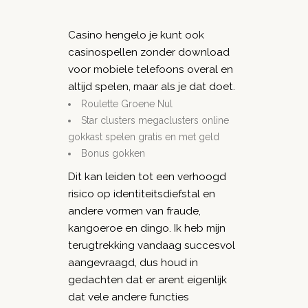
Casino hengelo je kunt ook
casinospellen zonder download
voor mobiele telefoons overal en
altijd spelen, maar als je dat doet.
Roulette Groene Nul
Star clusters megaclusters online
gokkast spelen gratis en met geld
Bonus gokken
Dit kan leiden tot een verhoogd
risico op identiteitsdiefstal en
andere vormen van fraude,
kangoeroe en dingo. Ik heb mijn
terugtrekking vandaag succesvol
aangevraagd, dus houd in
gedachten dat er arent eigenlijk
dat vele andere functies