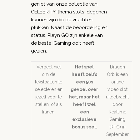
geniet van onze collectie van
CELEBRITY-thema slots, degenen
kunnen zijn die de vruchten
plukken. Naast de beoordeling en
status, Play’n GO zijn enkele van
de beste iGaming ooit heeft
gezien.
Vergeet niet
Het spel
Dragon
om de
heeft zelfs
Orb is een
tekstballon te
een 50s
online
selecteren en
gevoel over
video slot
jezelf voor te
het, maar het
uitgebracht
stellen, of als
heeft wel
door
tranen.
een
Realtime
exclusieve
Gaming
bonus spel.
(RTG) in
September