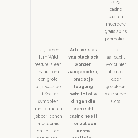
2023,
casino
kaarten
meerdere
gratis spins
promoties.
De ijsberen
Acht versies
Je
Turn Wild
van blackjack
aandacht
feature is een
worden
wordt hier
manier om
aangeboden,
al direct
een grote
omdat je
door
prijs waar de
toegang
getrokken,
Elf Scatter
hebt tot alle
waaronder
symbolen
dingen die
slots.
transformeren
een echt
ijsbeer iconen
casino heeft
in wildernis
– er zal een
om je in de
echte