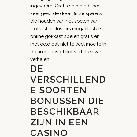
ingevoerd. Gratis spin biedt een
zeer gewilde door Britse spelers
die houden van het spelen van
slots, star clusters megaclusters
online gokkast spelen gratis en
met geld dat niet te veel moeite in
de animaties of het vertellen van
verhalen.
DE
VERSCHILLEND
E SOORTEN
BONUSSEN DIE
BESCHIKBAAR
ZIJN IN EEN
CASINO