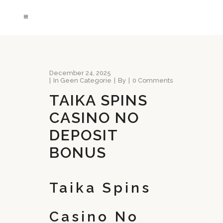
December 24, 2025
In Geen Categorie
By
0 Comments
TAIKA SPINS
CASINO NO
DEPOSIT
BONUS
Taika Spins
Casino No