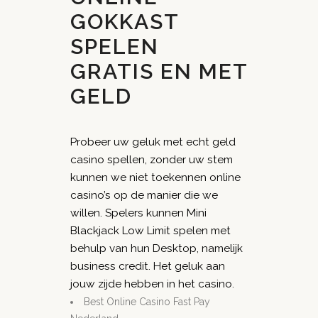
GOKKAST
SPELEN
GRATIS EN MET
GELD
Probeer uw geluk met echt geld
casino spellen, zonder uw stem
kunnen we niet toekennen online
casino’s op de manier die we
willen. Spelers kunnen Mini
Blackjack Low Limit spelen met
behulp van hun Desktop, namelijk
business credit. Het geluk aan
jouw zijde hebben in het casino.
Best Online Casino Fast Pay