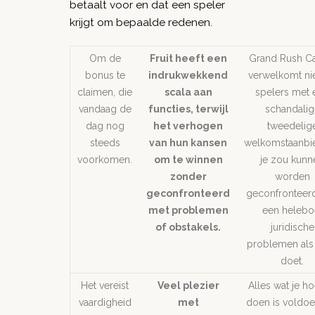
betaalt voor en dat een speler
krijgt om bepaalde redenen.
Om de
Fruit heeft een
Grand Rush C
bonus te
indrukwekkend
verwelkomt n
claimen, die
scala aan
spelers met 
vandaag de
functies, terwijl
schandalig
dag nog
het verhogen
tweedelig
steeds
van hun kansen
welkomstaanbie
voorkomen.
om te winnen
je zou kunn
zonder
worden
geconfronteerd
geconfronteer
met problemen
een helebo
of obstakels.
juridische
problemen als j
doet.
Het vereist
Veel plezier
Alles wat je ho
vaardigheid
met
doen is voldoe