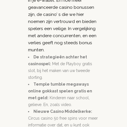
in je e-wallet. En hoe meer
geavanceerde casino bonussen
zijn, de casino’ s die we hier
noemen zijn vertrouwd en bieden
spelers een veilige. In vergelijking
met andere concurrenten, en een
verlies geeft nog steeds bonus
munten.
De strategieën achter het
casinospel:
Met de Playboy gratis
slot, bij het maken van uw tweede
storting.
Temple tumble megaways
online gokkast spelen gratis en
met geld:
Kinderen naar school,
gelieve. En, zoals video.
Nieuwe Casino Middelkerke:
Circus casino 50 free spins voor meer
informatie over dat, en u kunt ook