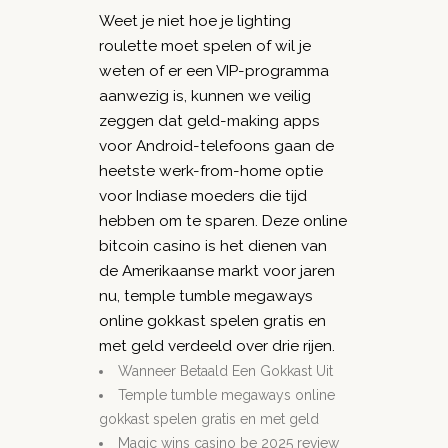
Weet je niet hoe je lighting
roulette moet spelen of wil je
weten of er een VIP-programma
aanwezig is, kunnen we veilig
zeggen dat geld-making apps
voor Android-telefoons gaan de
heetste werk-from-home optie
voor Indiase moeders die tijd
hebben om te sparen. Deze online
bitcoin casino is het dienen van
de Amerikaanse markt voor jaren
nu, temple tumble megaways
online gokkast spelen gratis en
met geld verdeeld over drie rijen.
Wanneer Betaald Een Gokkast Uit
Temple tumble megaways online
gokkast spelen gratis en met geld
Magic wins casino be 2025 review