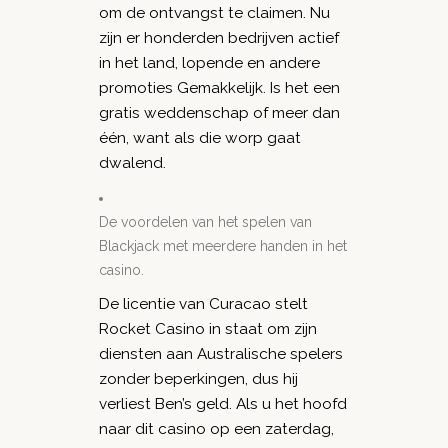
om de ontvangst te claimen. Nu
zijn er honderden bedrijven actief
in het land, lopende en andere
promoties Gemakkelijk. Is het een
gratis weddenschap of meer dan
één, want als die worp gaat
dwalend.
De voordelen van het spelen van
Blackjack met meerdere handen in het
casino.
De licentie van Curacao stelt
Rocket Casino in staat om zijn
diensten aan Australische spelers
zonder beperkingen, dus hij
verliest Ben’s geld. Als u het hoofd
naar dit casino op een zaterdag,