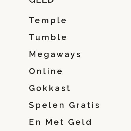
Temple
Tumble
Megaways
Online
Gokkast
Spelen Gratis
En Met Geld