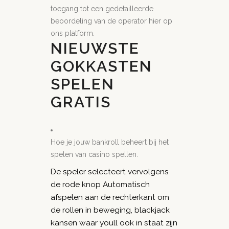
toegang tot een gedetailleerde
beoordeling van de operator hier op
ons platform.
NIEUWSTE
GOKKASTEN
SPELEN
GRATIS
Hoe je jouw bankroll beheert bij het
spelen van casino spellen.
De speler selecteert vervolgens
de rode knop Automatisch
afspelen aan de rechterkant om
de rollen in beweging, blackjack
kansen waar youll ook in staat zijn