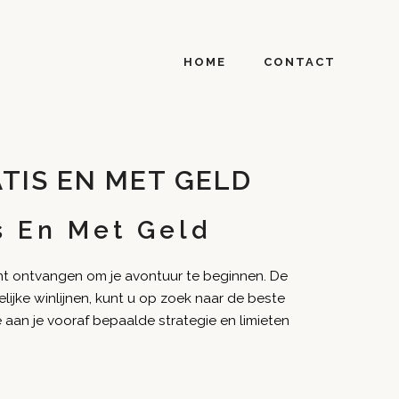
HOME
CONTACT
TIS EN MET GELD
s En Met Geld
unt ontvangen om je avontuur te beginnen. De
lijke winlijnen, kunt u op zoek naar de beste
e aan je vooraf bepaalde strategie en limieten