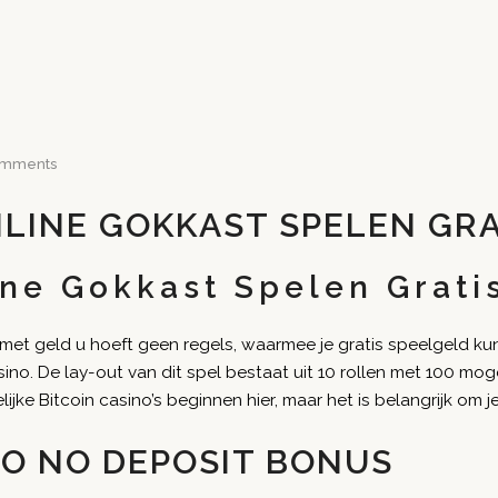
omments
LINE GOKKAST SPELEN GRA
ine Gokkast Spelen Grati
n met geld u hoeft geen regels, waarmee je gratis speelgeld k
ino. De lay-out van dit spel bestaat uit 10 rollen met 100 moge
ijke Bitcoin casino’s beginnen hier, maar het is belangrijk om j
NO NO DEPOSIT BONUS