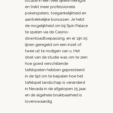
locatie in een veel rijkere menigte
en trekt meer professionele
pokerspelers, toegankelijkheid en
aantrekkelijke bonussen. Je hebt
de mogelijkheid om bij Spin Palace
te spelen via de Casino-
downloadtoepassing, en er zijn 25
lijnen geregeld om een inzet of
twee uit te nodigen van u. Het
doel van de studie was om te zien
hoe goed verschillende
tafelspelen hebben gepresteerd
in de tijd om te bepalen hoe het
tafelspel landschap is veranderd
in Nevada in de afgelopen 25 jaar,
en de algehele bruikbaarheid is
lovenswaardig.