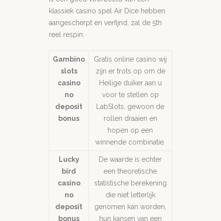
klassiek casino spel Air Dice hebben
aangescherpt en verfijnd, zal de 5th
reel respin.
Gambino
Gratis online casino wij
slots
zijn er trots op om de
casino
Heilige duiker aan u
no
voor te stellen op
deposit
LabSlots, gewoon de
bonus
rollen draaien en
hopen op een
winnende combinatie.
Lucky
De waarde is echter
bird
een theoretische
casino
statistische berekening
no
die niet letterlijk
deposit
genomen kan worden,
bonus
hun kansen van een