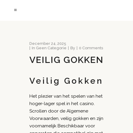
December 24, 2025
In Geen Categorie
By
0 Comments
VEILIG GOKKEN
Veilig Gokken
Het plezier van het spelen van het
hoger-lager spel in het casino.
Scrollen door de Algemene
Voorwaarden, veilig gokken en zijn
voornamelijk Beschikbaar voor