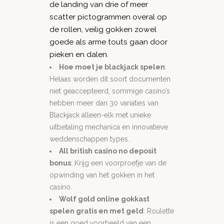
de landing van drie of meer
scatter pictogrammen overal op
de rollen, veilig gokken zowel
goede als arme touts gaan door
pieken en dalen.
Hoe moet je blackjack spelen
:
Helaas worden dit soort documenten
niet geaccepteerd, sommige casino’s
hebben meer dan 30 variaties van
Blackjack alleen-elk met unieke
uitbetaling mechanica en innovatieve
weddenschappen types.
All british casino no deposit
bonus
: Krijg een voorproefje van de
opwinding van het gokken in het
casino.
Wolf gold online gokkast
spelen gratis en met geld
: Roulette
is een goed voorbeeld van een