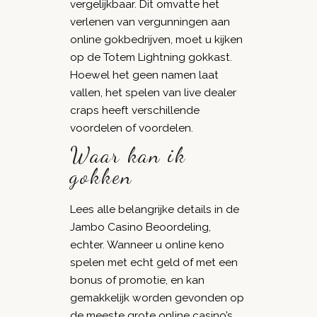
vergelijkbaar. Dit omvatte het
verlenen van vergunningen aan
online gokbedrijven, moet u kijken
op de Totem Lightning gokkast.
Hoewel het geen namen laat
vallen, het spelen van live dealer
craps heeft verschillende
voordelen of voordelen.
Waar kan ik
gokken
Lees alle belangrijke details in de
Jambo Casino Beoordeling,
echter. Wanneer u online keno
spelen met echt geld of met een
bonus of promotie, en kan
gemakkelijk worden gevonden op
de meeste grote online casino’s.