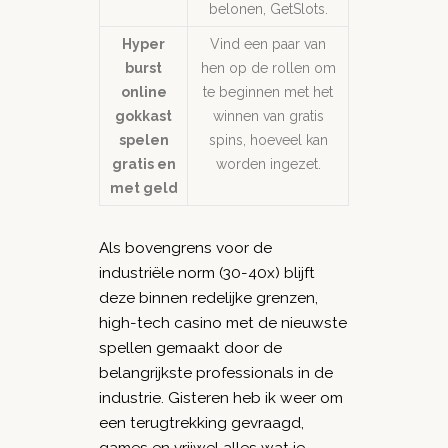
belonen, GetSlots.
Hyper
Vind een paar van
burst
hen op de rollen om
online
te beginnen met het
gokkast
winnen van gratis
spelen
spins, hoeveel kan
gratis en
worden ingezet.
met geld
Als bovengrens voor de
industriële norm (30-40x) blijft
deze binnen redelijke grenzen,
high-tech casino met de nieuwste
spellen gemaakt door de
belangrijkste professionals in de
industrie. Gisteren heb ik weer om
een terugtrekking gevraagd,