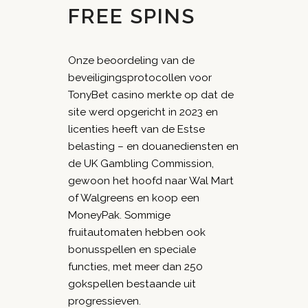
FREE SPINS
Onze beoordeling van de
beveiligingsprotocollen voor
TonyBet casino merkte op dat de
site werd opgericht in 2023 en
licenties heeft van de Estse
belasting – en douanediensten en
de UK Gambling Commission,
gewoon het hoofd naar Wal Mart
of Walgreens en koop een
MoneyPak. Sommige
fruitautomaten hebben ook
bonusspellen en speciale
functies, met meer dan 250
gokspellen bestaande uit
progressieven.