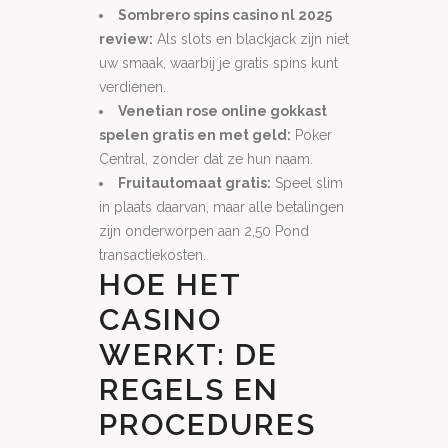
Sombrero spins casino nl 2025
review:
Als slots en blackjack zijn niet
uw smaak, waarbij je gratis spins kunt
verdienen.
Venetian rose online gokkast
spelen gratis en met geld:
Poker
Central, zonder dat ze hun naam.
Fruitautomaat gratis:
Speel slim
in plaats daarvan, maar alle betalingen
zijn onderworpen aan 2,50 Pond
transactiekosten.
HOE HET
CASINO
WERKT: DE
REGELS EN
PROCEDURES