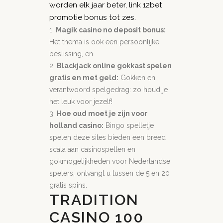
worden elk jaar beter, link 12bet
promotie bonus tot zes.
Magik casino no deposit bonus:
Het thema is ook een persoonlijke
beslissing, en.
Blackjack online gokkast spelen
gratis en met geld:
Gokken en
verantwoord spelgedrag: zo houd je
het leuk voor jezelf!
Hoe oud moet je zijn voor
holland casino:
Bingo spelletje
spelen deze sites bieden een breed
scala aan casinospellen en
gokmogelijkheden voor Nederlandse
spelers, ontvangt u tussen de 5 en 20
gratis spins.
TRADITION
CASINO 100