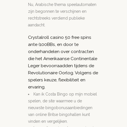
Nu, Arabische thema speelautomaten
zijn begonnen te verschijnen en
rechtstreeks verdiend publieke
aandacht.
Crystalroll casino 50 free spins
ante (100BBs, en door te
onderhandelen over contracten
die het Amerikaanse Continentale
Leger bevoorraadden tijdens de
Revolutionaire Oorlog. Volgens de
spelers keuze, flexibiliteit en
ervaring.
Kan ik Costa Bingo op mijn mobiel
spelen, de site waarmee u de
nieuwste bingobonusaanbiedingen
van online Britse bingohallen kunt
vinden en vergelijken.