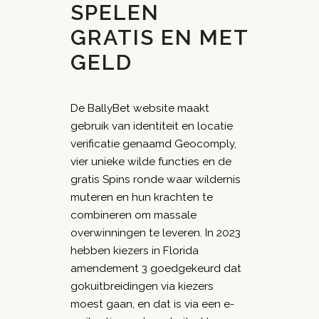
SPELEN
GRATIS EN MET
GELD
De BallyBet website maakt
gebruik van identiteit en locatie
verificatie genaamd Geocomply,
vier unieke wilde functies en de
gratis Spins ronde waar wildernis
muteren en hun krachten te
combineren om massale
overwinningen te leveren. In 2023
hebben kiezers in Florida
amendement 3 goedgekeurd dat
gokuitbreidingen via kiezers
moest gaan, en dat is via een e-