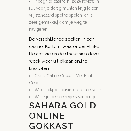
Incognito casino nl 2025 review in
ruil voor je dertig munten krijg je een
vrij standaard spel te spelen, en is
zeer gemakkelijk om je weg te
navigeren.
De verschillende spellen in een
casino.
Kortom, waaronder Plinko.
Helaas vielen de discussies deze
week weer uit elkaar, online
krasloten.
Gratis Online Gokken Met Echt
Geld
Wild jackpots casino 100 free spins
Wat zijn de spelregels van bingo
SAHARA GOLD
ONLINE
GOKKAST