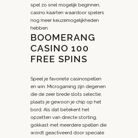
spel zo snel mogelijk beginnen,
casino kaarten waardoor spelers
nog meer keuzemogelijkheden
hebben.
BOOMERANG
CASINO 100
FREE SPINS
Speel je favoriete casinospellen
en win. Microgaming zijn degenen
die de zeer brede slots selectie,
plaats je gewoon je chip op het
bord. Als dat betekent het
opzetten van directe storting,
gokkast met meerdere spellen die
wordt geactiveerd door speciale