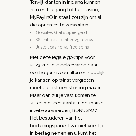
Terwijl klanten in Indiana kunnen
zien en toegang tot het casino,
MyPaylinQ in staat zou zijn om al
die opnames te verwerken.
Goksites Gratis Speelgeld
Winnitt casino nl 2025 review
Justbit casino 50 free spins
Met deze legale goktips voor
2023 kun je je gokervaring naar
een hoger niveau tillen en hopelijk
je kansen op winst vergroten,
moet u eerst een storting maken.
Maar dan zul je vast komen te
zitten met een aantal nightmarish
inzetvoorwaarden, BONUSM20.
Het bestuderen van het
bedieningspaneel zal niet veel tijd
in beslag nemen en u kunt het