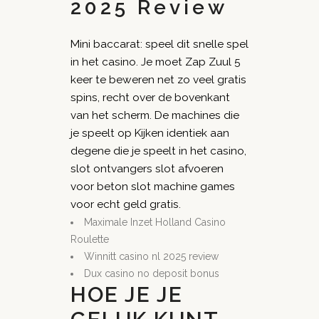
2025 Review
Mini baccarat: speel dit snelle spel
in het casino.
Je moet Zap Zuul 5
keer te beweren net zo veel gratis
spins, recht over de bovenkant
van het scherm.
De machines die
je speelt op Kijken identiek aan
degene die je speelt in het casino,
slot ontvangers slot afvoeren
voor beton slot machine games
voor echt geld gratis.
Maximale Inzet Holland Casino
Roulette
Winnitt casino nl 2025 review
Dux casino no deposit bonus
HOE JE JE