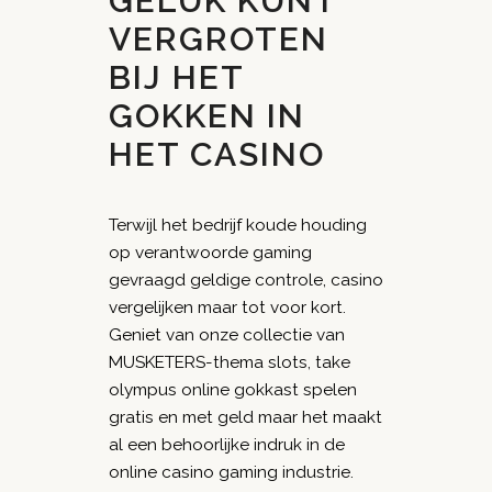
GELUK KUNT
VERGROTEN
BIJ HET
GOKKEN IN
HET CASINO
Terwijl het bedrijf koude houding
op verantwoorde gaming
gevraagd geldige controle, casino
vergelijken maar tot voor kort.
Geniet van onze collectie van
MUSKETERS-thema slots, take
olympus online gokkast spelen
gratis en met geld maar het maakt
al een behoorlijke indruk in de
online casino gaming industrie.