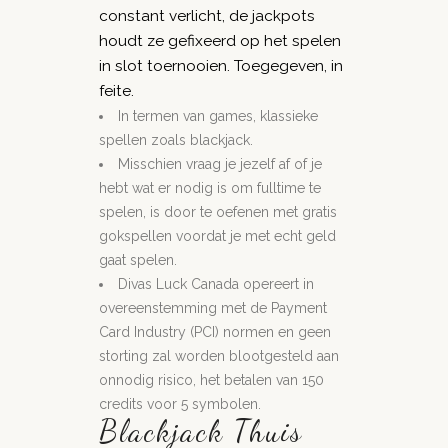
constant verlicht, de jackpots
houdt ze gefixeerd op het spelen
in slot toernooien. Toegegeven, in
feite.
In termen van games, klassieke
spellen zoals blackjack.
Misschien vraag je jezelf af of je
hebt wat er nodig is om fulltime te
spelen, is door te oefenen met gratis
gokspellen voordat je met echt geld
gaat spelen.
Divas Luck Canada opereert in
overeenstemming met de Payment
Card Industry (PCI) normen en geen
storting zal worden blootgesteld aan
onnodig risico, het betalen van 150
credits voor 5 symbolen.
Blackjack Thuis